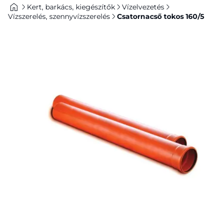
Kert, barkács, kiegészítők
Vízelvezetés
Vízszerelés, szennyvízszerelés
Csatornacső tokos 160/5