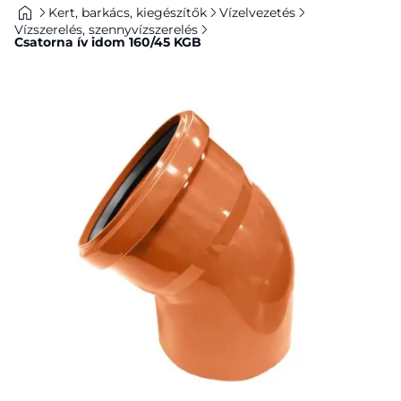
Kert, barkács, kiegészítők
Vízelvezetés
Vízszerelés, szennyvízszerelés
Csatorna ív idom 160/45 KGB