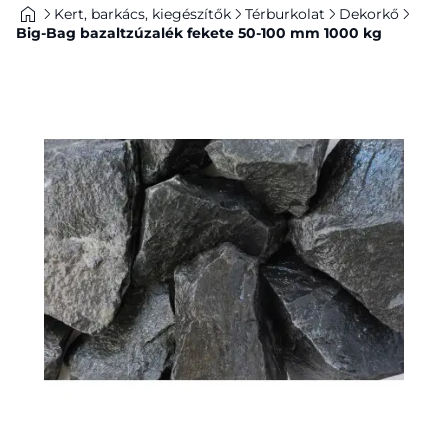
Kert, barkács, kiegészítők
Térburkolat
Dekorkő
Big-Bag bazaltzúzalék fekete 50-100 mm 1000 kg