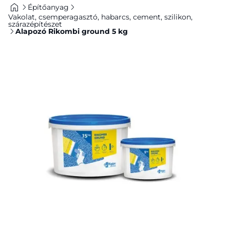
Építőanyag
Vakolat, csemperagasztó, habarcs, cement, szilikon,
szárazépítészet
Alapozó Rikombi ground 5 kg