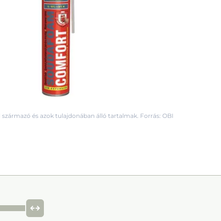
 származó és azok tulajdonában álló tartalmak. Forrás: OBI