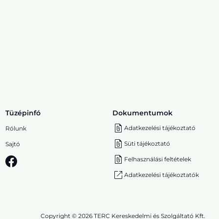
Tüzépinfó
Dokumentumok
Adatkezelési tájékoztató
Rólunk
Süti tájékoztató
Sajtó
Felhasználási feltételek
Adatkezelési tájékoztatók
Copyright © 2026 TERC Kereskedelmi és Szolgáltató Kft.