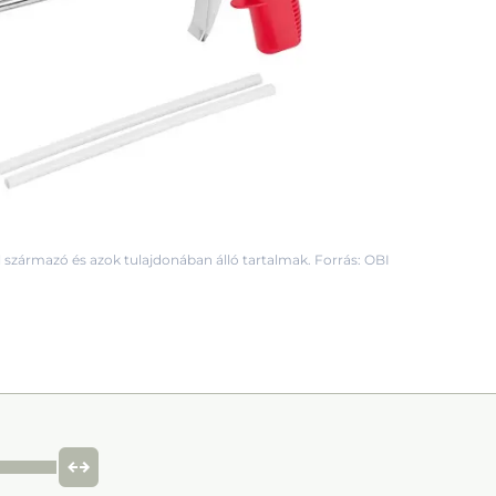
 származó és azok tulajdonában álló tartalmak. Forrás: OBI