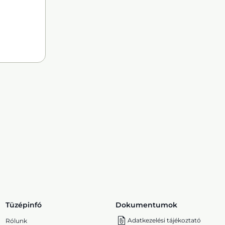
Tüzépinfó
Dokumentumok
Adatkezelési tájékoztató
Rólunk