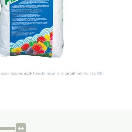
 származó és azok tulajdonában álló tartalmak. Forrás: OBI