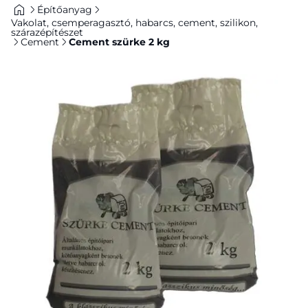
Építőanyag
Vakolat, csemperagasztó, habarcs, cement, szilikon,
szárazépítészet
Cement
Cement szürke 2 kg