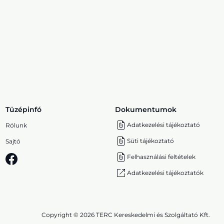
Tüzépinfó
Dokumentumok
Adatkezelési tájékoztató
Rólunk
Süti tájékoztató
Sajtó
Felhasználási feltételek
Adatkezelési tájékoztatók
Copyright © 2026 TERC Kereskedelmi és Szolgáltató Kft.