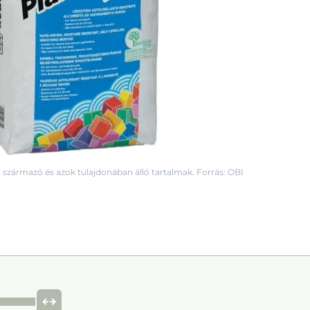
 származó és azok tulajdonában álló tartalmak. Forrás: OBI