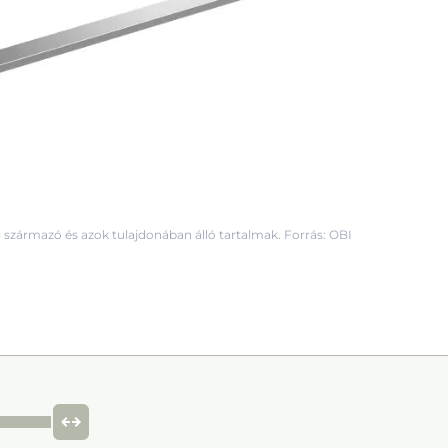
 származó és azok tulajdonában álló tartalmak. Forrás: OBI