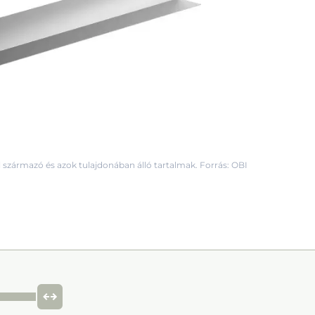
 származó és azok tulajdonában álló tartalmak. Forrás: OBI