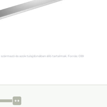
 származó és azok tulajdonában álló tartalmak. Forrás: OBI