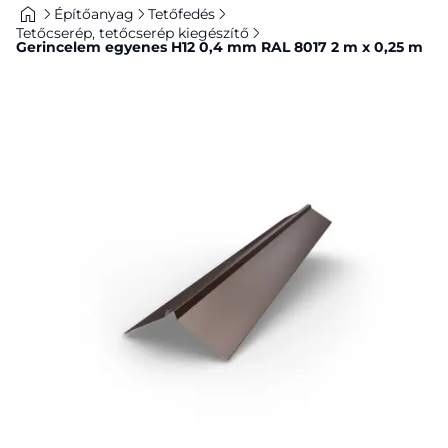
Építőanyag
Tetőfedés
Tetőcserép, tetőcserép kiegészítő
Gerincelem egyenes H12 0,4 mm RAL 8017 2 m x 0,25 m