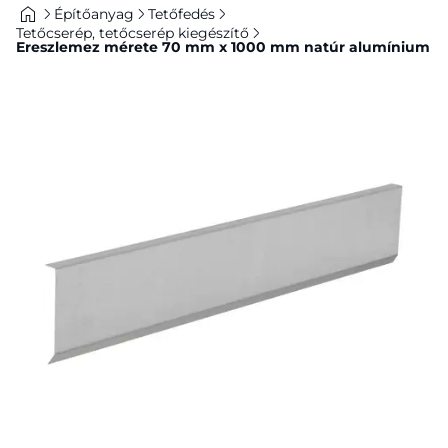
Építőanyag
Tetőfedés
Tetőcserép, tetőcserép kiegészítő
Ereszlemez mérete 70 mm x 1000 mm natúr alumínium