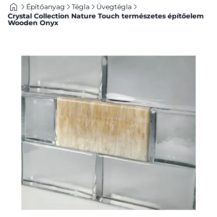
Építőanyag
Tégla
Üvegtégla
Crystal Collection Nature Touch természetes építőelem
Wooden Onyx