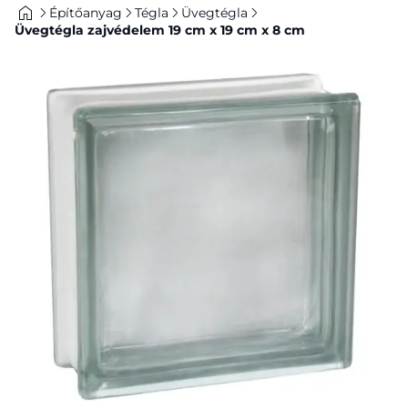
Építőanyag
Tégla
Üvegtégla
Üvegtégla zajvédelem 19 cm x 19 cm x 8 cm