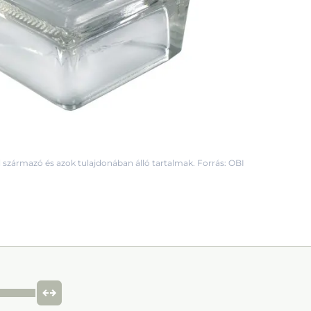
 származó és azok tulajdonában álló tartalmak. Forrás: OBI