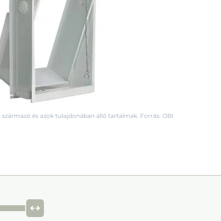
 származó és azok tulajdonában álló tartalmak. Forrás: OBI