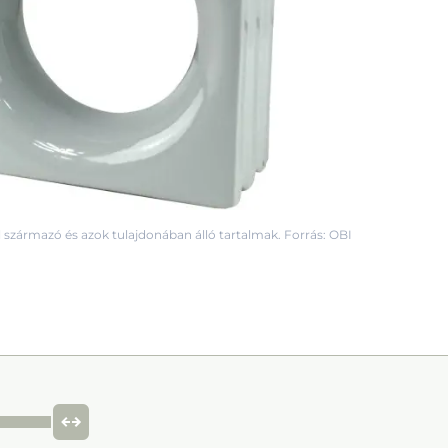
 származó és azok tulajdonában álló tartalmak. Forrás: OBI