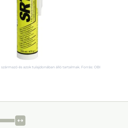
 származó és azok tulajdonában álló tartalmak. Forrás: OBI