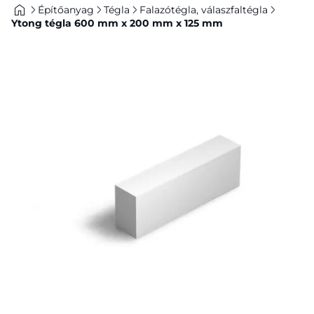
Építőanyag
Tégla
Falazótégla, válaszfaltégla
Ytong tégla 600 mm x 200 mm x 125 mm