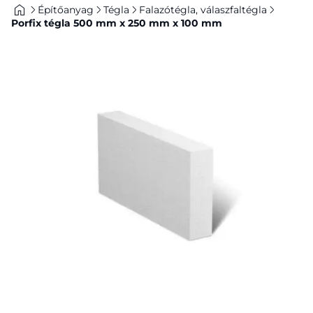
Építőanyag
Tégla
Falazótégla, válaszfaltégla
Porfix tégla 500 mm x 250 mm x 100 mm