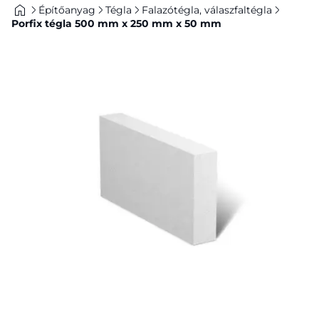
Építőanyag
Tégla
Falazótégla, válaszfaltégla
Porfix tégla 500 mm x 250 mm x 50 mm