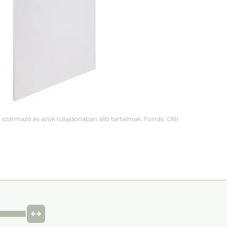
 származó és azok tulajdonában álló tartalmak. Forrás: OBI