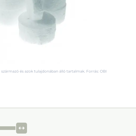
 származó és azok tulajdonában álló tartalmak. Forrás: OBI