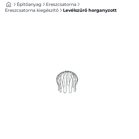
Építőanyag
Ereszcsatorna
Ereszcsatorna kiegészítő
Levélszűrő horganyzott