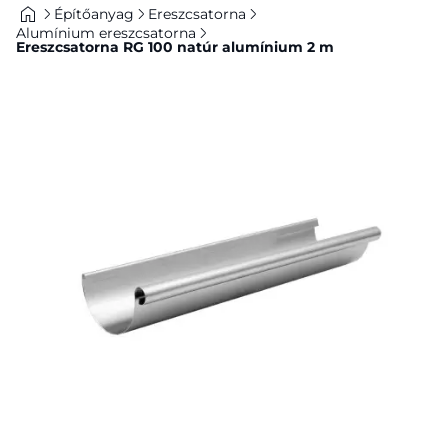
Építőanyag
Ereszcsatorna
Alumínium ereszcsatorna
Ereszcsatorna RG 100 natúr alumínium 2 m