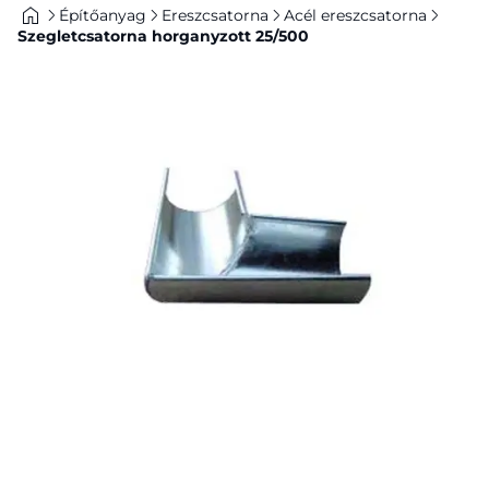
Építőanyag
Ereszcsatorna
Acél ereszcsatorna
Szegletcsatorna horganyzott 25/500