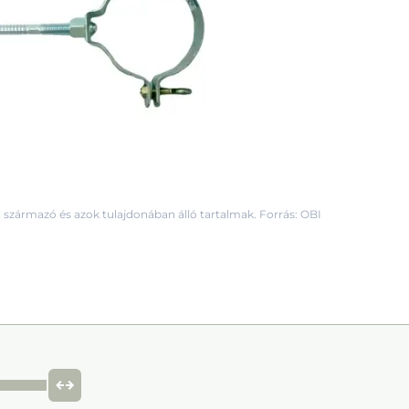
 származó és azok tulajdonában álló tartalmak. Forrás: OBI