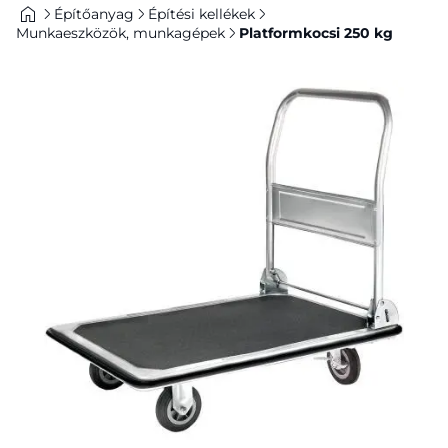
Építőanyag
Építési kellékek
Munkaeszközök, munkagépek
Platformkocsi 250 kg