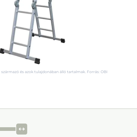
 származó és azok tulajdonában álló tartalmak. Forrás: OBI