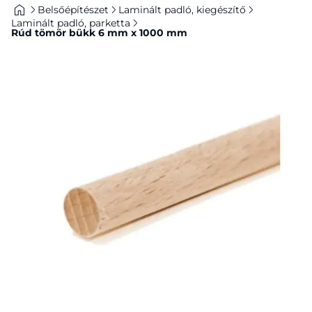
Belsőépítészet
Laminált padló, kiegészítő
Laminált padló, parketta
Rúd tömör bükk 6 mm x 1000 mm