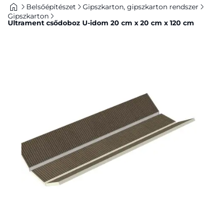
Belsőépítészet
Gipszkarton, gipszkarton rendszer
Gipszkarton
Ultrament csődoboz U-idom 20 cm x 20 cm x 120 cm