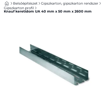
Belsőépítészet
Gipszkarton, gipszkarton rendszer
Gipszkarton profil
Knauf keretidom UA 40 mm x 50 mm x 2600 mm