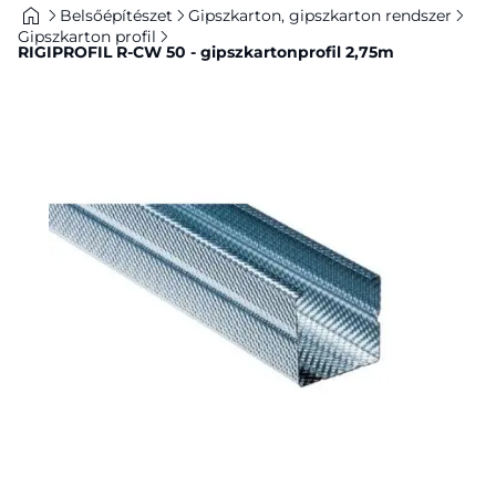
Belsőépítészet
Gipszkarton, gipszkarton rendszer
Gipszkarton profil
RIGIPROFIL R-CW 50 - gipszkartonprofil 2,75m