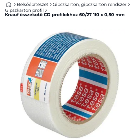
Belsőépítészet
Gipszkarton, gipszkarton rendszer
Gipszkarton profil
Knauf összekötő CD profilokhoz 60/27 110 x 0,50 mm