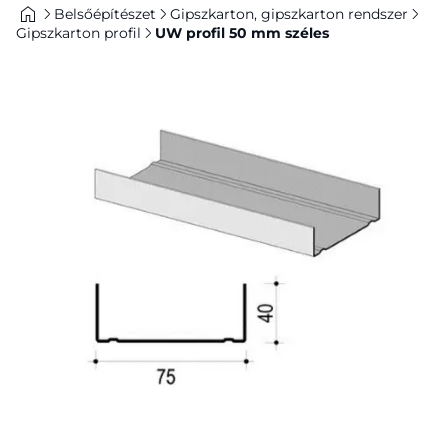
Belsőépítészet
Gipszkarton, gipszkarton rendszer
Gipszkarton profil
UW profil 50 mm széles