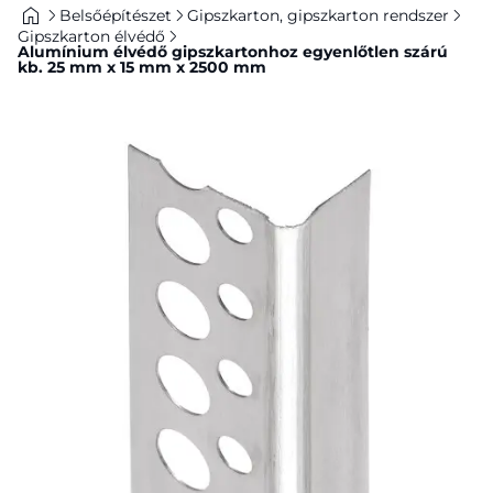
Belsőépítészet
Gipszkarton, gipszkarton rendszer
Gipszkarton élvédő
Alumínium élvédő gipszkartonhoz egyenlőtlen szárú
kb. 25 mm x 15 mm x 2500 mm