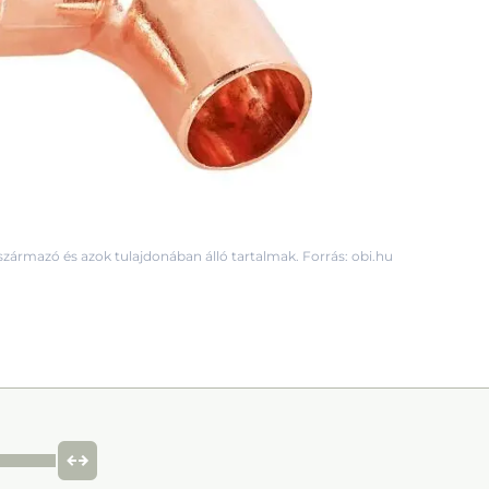
származó és azok tulajdonában álló tartalmak. Forrás: obi.hu