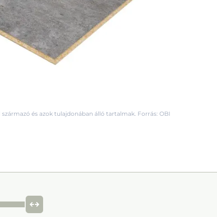
 származó és azok tulajdonában álló tartalmak. Forrás: OBI